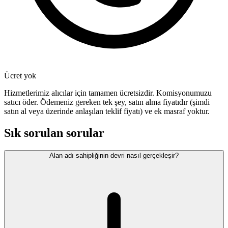
Ücret yok
Hizmetlerimiz alıcılar için tamamen ücretsizdir. Komisyonumuzu
satıcı öder. Ödemeniz gereken tek şey, satın alma fiyatıdır (şimdi
satın al veya üzerinde anlaşılan teklif fiyatı) ve ek masraf yoktur.
Sık sorulan sorular
Alan adı sahipliğinin devri nasıl gerçekleşir?