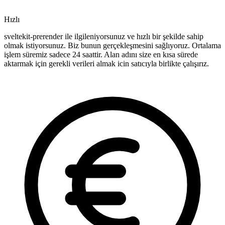
Hızlı
sveltekit-prerender ile ilgileniyorsunuz ve hızlı bir şekilde sahip
olmak istiyorsunuz. Biz bunun gerçekleşmesini sağlıyoruz. Ortalama
işlem süremiz sadece 24 saattir. Alan adını size en kısa sürede
aktarmak için gerekli verileri almak icin satıcıyla birlikte çalışırız.