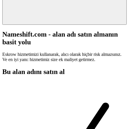
Nameshift.com - alan adı satın almanın
basit yolu
Eskrow hizmetimizi kullanarak, alıcı olarak hiçbir risk almazsınız.
Ve en iyi yanı: hizmetimiz size ek maliyet getirmez.
Bu alan adını satın al