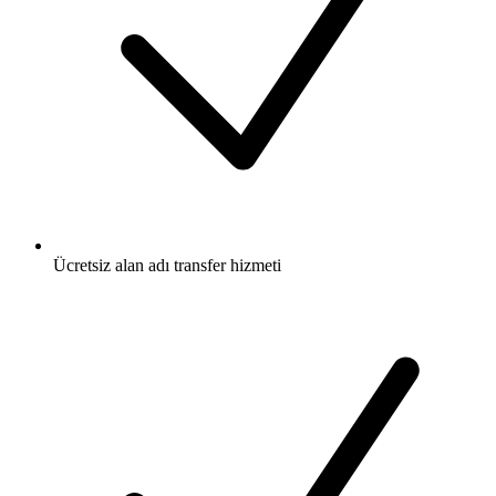
Ücretsiz
alan adı transfer hizmeti