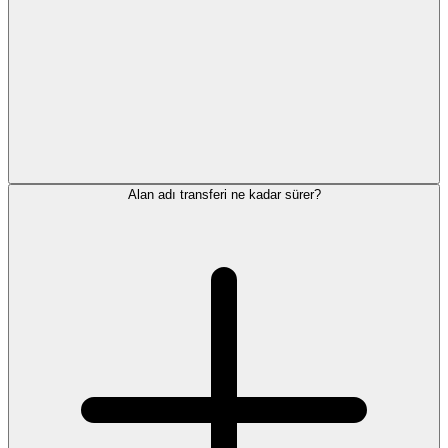
Alan adı transferi ne kadar sürer?