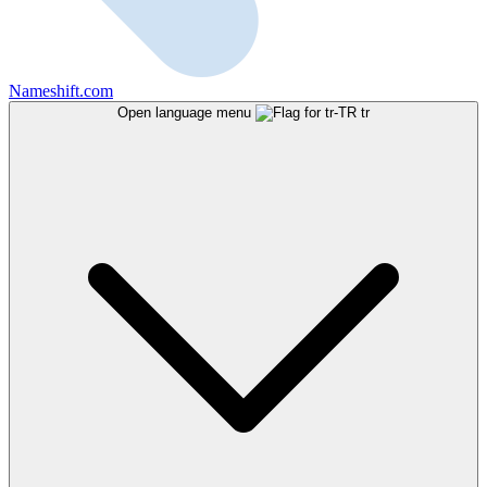
Nameshift.com
Open language menu
tr