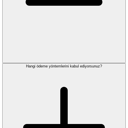
Hangi ödeme yöntemlerini kabul ediyorsunuz?