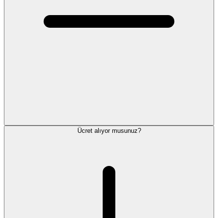
Ücret alıyor musunuz?