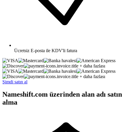
Ücretsiz
E-posta ile KDV'li fatura
+ daha fazlası
+ daha fazlası
Şimdi satın al
Nameshift.com üzerinden alan adı satın
alma