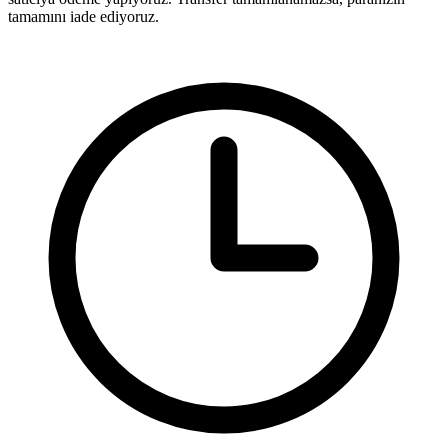
tamamını iade ediyoruz.